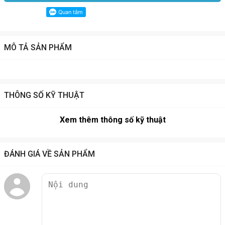
MÔ TẢ SẢN PHẨM
THÔNG SỐ KỸ THUẬT
Xem thêm thông số kỹ thuật
ĐÁNH GIÁ VỀ SẢN PHẨM