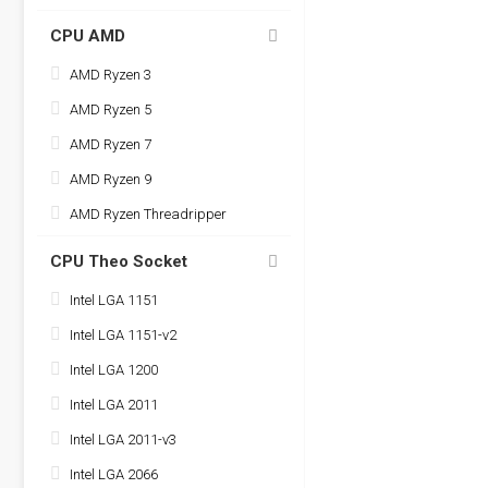
CPU AMD
AMD Ryzen 3
AMD Ryzen 5
AMD Ryzen 7
AMD Ryzen 9
AMD Ryzen Threadripper
CPU Theo Socket
Intel LGA 1151
Intel LGA 1151-v2
Intel LGA 1200
Intel LGA 2011
Intel LGA 2011-v3
Intel LGA 2066