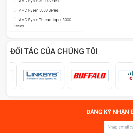
AMD Ryzen 3000 Series
AMD Ryzen 5000 Series
AMD Ryzen Threadripper 3000
Series
ĐỐI TÁC CỦA CHÚNG TÔI
ĐĂNG KÝ NHẬN E