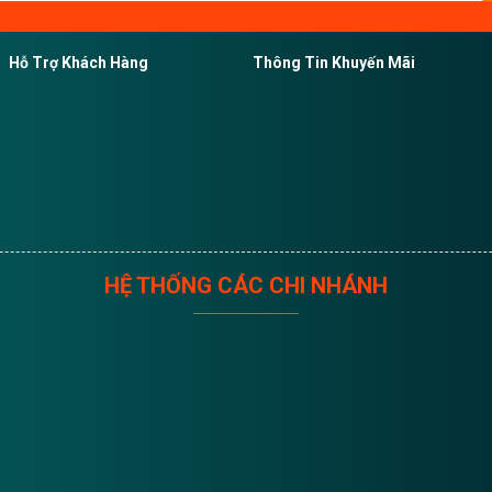
Hỗ Trợ Khách Hàng
Thông Tin Khuyến Mãi
HỆ THỐNG CÁC CHI NHÁNH