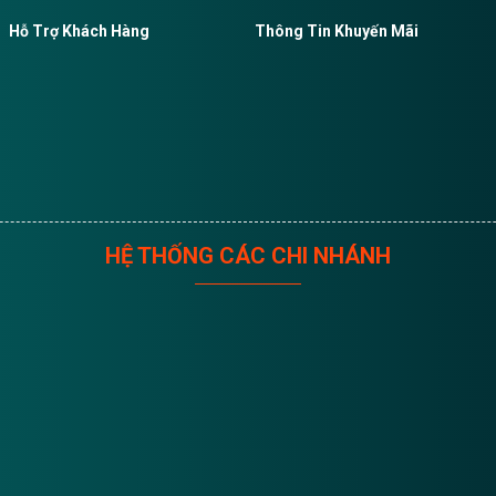
Hỗ Trợ Khách Hàng
Thông Tin Khuyến Mãi
HỆ THỐNG CÁC CHI NHÁNH