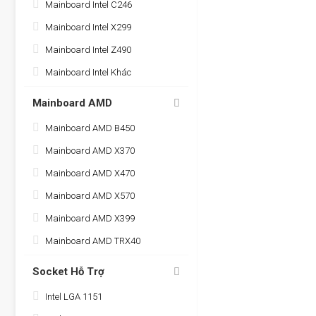
Mainboard Intel C246
Mainboard Intel X299
Mainboard Intel Z490
Mainboard Intel Khác
Mainboard AMD
Mainboard AMD B450
Mainboard AMD X370
Mainboard AMD X470
Mainboard AMD X570
Mainboard AMD X399
Mainboard AMD TRX40
Socket Hỗ Trợ
Intel LGA 1151