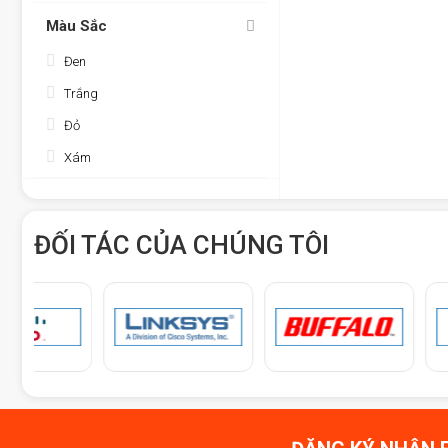
Màu Sắc
Đen
Trắng
Đỏ
Xám
ĐỐI TÁC CỦA CHÚNG TÔI