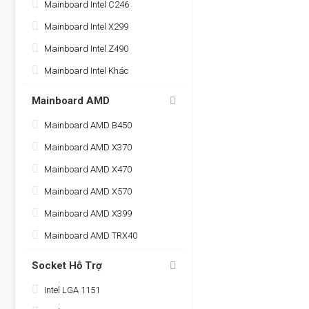
Mainboard Intel C246
Mainboard Intel X299
Mainboard Intel Z490
Mainboard Intel Khác
Mainboard AMD
Mainboard AMD B450
Mainboard AMD X370
Mainboard AMD X470
Mainboard AMD X570
Mainboard AMD X399
Mainboard AMD TRX40
Socket Hỗ Trợ
Intel LGA 1151