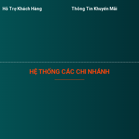
Hỗ Trợ Khách Hàng
Thông Tin Khuyến Mãi
HỆ THỐNG CÁC CHI NHÁNH