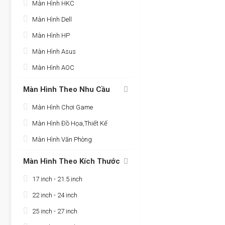
Màn Hình HKC
Màn Hình Dell
Màn Hình HP
Màn Hình Asus
Màn Hình AOC
Màn Hình Theo Nhu Cầu
Màn Hình Chơi Game
Màn Hình Đồ Họa,Thiết Kế
Màn Hình Văn Phòng
Màn Hình Theo Kích Thước
17 inch - 21.5 inch
22 inch - 24 inch
25 inch - 27 inch