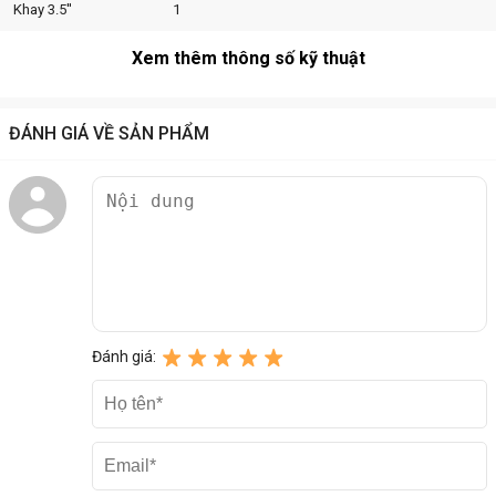
Khay 3.5''
1
Xem thêm thông số kỹ thuật
ĐÁNH GIÁ VỀ SẢN PHẨM
Đánh giá: