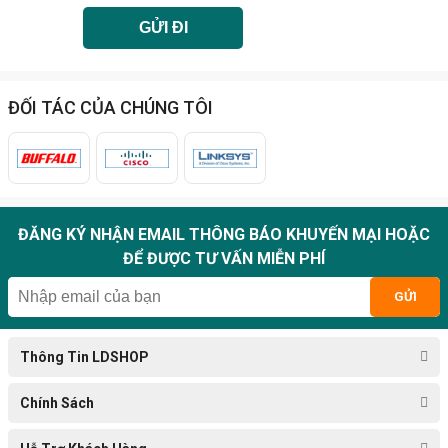
ĐỐI TÁC CỦA CHÚNG TÔI
ĐĂNG KÝ NHẬN EMAIL THÔNG BÁO KHUYẾN MẠI HOẶC
ĐỂ ĐƯỢC TƯ VẤN MIỄN PHÍ
GỬI
Thông Tin LDSHOP
Chính Sách