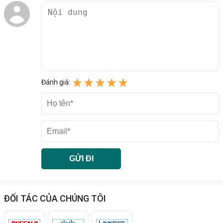
Đánh giá:
ĐỐI TÁC CỦA CHÚNG TÔI