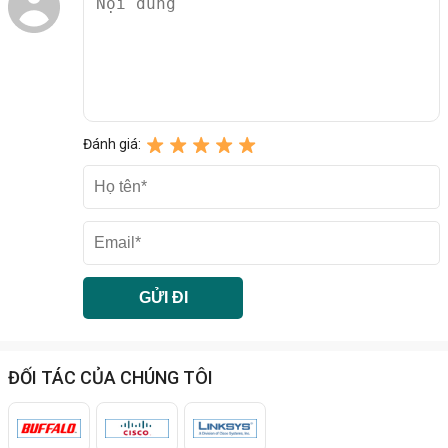
Đánh giá:
ĐỐI TÁC CỦA CHÚNG TÔI