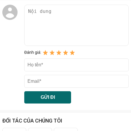
Đánh giá:
ĐỐI TÁC CỦA CHÚNG TÔI