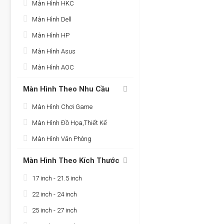
Màn Hình HKC
Màn Hình Dell
Màn Hình HP
Màn Hình Asus
Màn Hình AOC
Màn Hình Theo Nhu Cầu
Màn Hình Chơi Game
Màn Hình Đồ Họa,Thiết Kế
Màn Hình Văn Phòng
Màn Hình Theo Kích Thước
17 inch - 21.5 inch
22 inch - 24 inch
25 inch - 27 inch